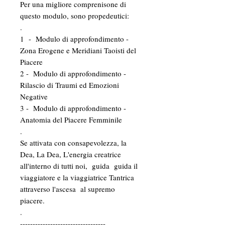
Per una migliore comprenisone di
questo modulo, sono propedeutici:
.
1 - Modulo di approfondimento -
Zona Erogene e Meridiani Taoisti del
Piacere
2 - Modulo di approfondimento -
Rilascio di Traumi ed Emozioni
Negative
3 - Modulo di approfondimento -
Anatomia del Piacere Femminile
.
Se attivata con consapevolezza, la
Dea, La Dea, L'energia creatrice
all'interno di tutti noi, guida guida il
viaggiatore e la viaggiatrice Tantrica
attraverso l'ascesa al supremo
piacere.
.
----------------------------------